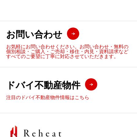
お問い合わせ
お気軽にお問い合わせください。お問い合わせ・無料の
個別相談・ご購入・ご売却・移住・内見・資料請求など
すべてのご要望に丁寧に対応させていただきます。
ドバイ不動産物件
注目のドバイ不動産物件情報はこちら