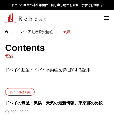
ドバイ不動産の非公開物件・掘り出し物件も多数！まずはお問合せ
ドバイ不動産投資情報
気温
Contents
気温
ドバイ不動産・ドバイ不動産投資に関する記事
ドバイ基礎知識
ドバイの気温・気候・天気の最新情報。東京都の比較
2024.09.20