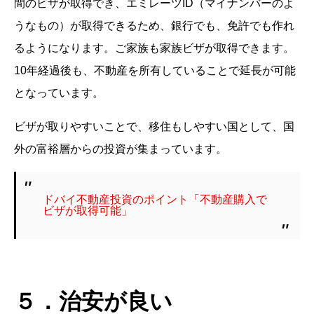
間のビザが取得でき、エミレーツID（マイナンバーのよ
うなもの）が取得できるため、銀行でも、免許でも作れ
るようになります。ご家族も家族ビザが取得できます。
10年経過後も、不動産を所有していることで延長が可能
となっています。
ビザが取りやすいことで、移住もしやすい国として、国
外の富裕層からの投資が集まっています。
ドバイ不動産投資のポイント「不動産購入で
ビザが取得可能」
５．治安が良い