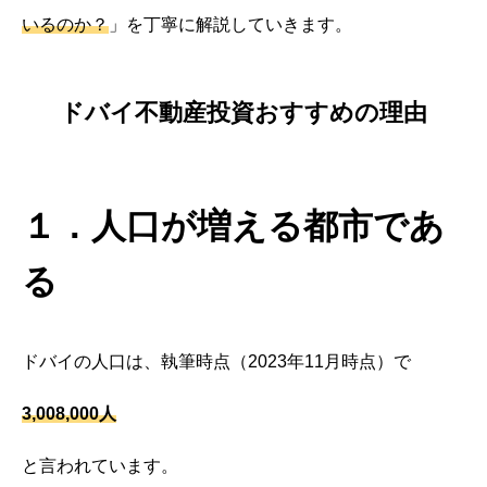
いるのか？
」を丁寧に解説していきます。
ドバイ不動産投資おすすめの理由
１．人口が増える都市であ
る
ドバイの人口は、執筆時点（2023年11月時点）で
3,008,000人
と言われています。