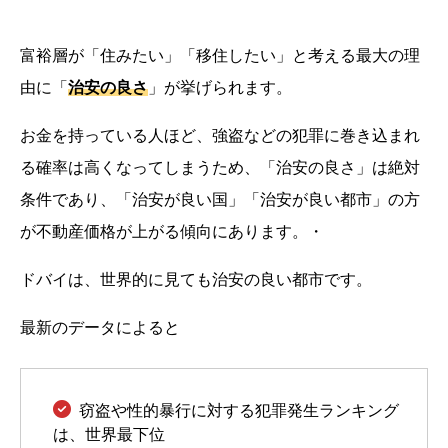
富裕層が「住みたい」「移住したい」と考える最大の理
由に「
治安の良さ
」が挙げられます。
お金を持っている人ほど、強盗などの犯罪に巻き込まれ
る確率は高くなってしまうため、「治安の良さ」は絶対
条件であり、「治安が良い国」「治安が良い都市」の方
が不動産価格が上がる傾向にあります。・
ドバイは、世界的に見ても治安の良い都市です。
最新のデータによると
窃盗や性的暴行に対する犯罪発生ランキング
は、世界最下位