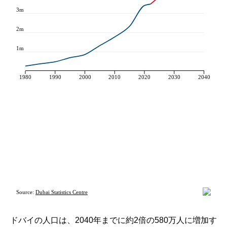
ドバイの人口は、2040年までに約2倍の580万人に増加す