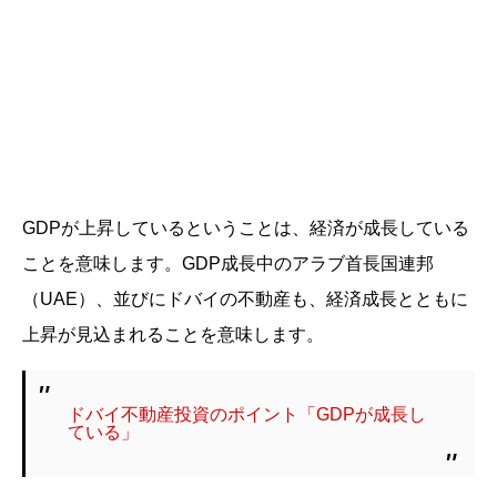
GDPが上昇しているということは、経済が成長している
ことを意味します。GDP成長中のアラブ首長国連邦
（UAE）、並びにドバイの不動産も、経済成長とともに
上昇が見込まれることを意味します。
ドバイ不動産投資のポイント「GDPが成長し
ている」