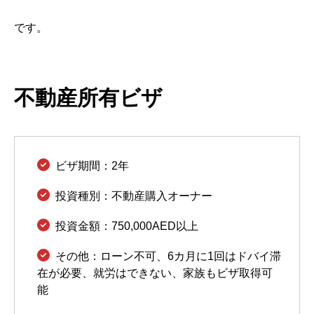
です。
不動産所有ビザ
ビザ期間：2年
投資種別：不動産購入オーナー
投資金額：750,000AED以上
その他：ローン不可、6カ月に1回はドバイ滞
在が必要、就労はできない、家族もビザ取得可
能