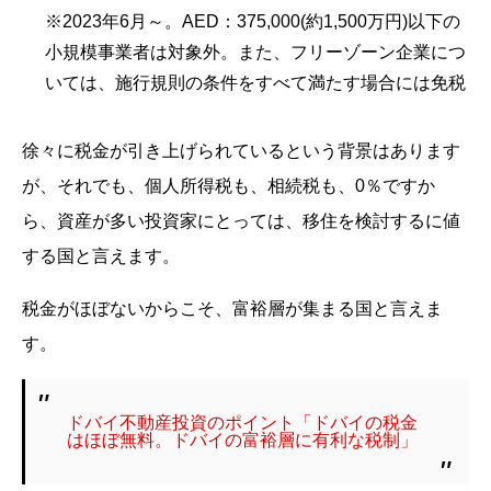
※2023年6月～。AED：375,000(約1,500万円)以下の
小規模事業者は対象外。また、フリーゾーン企業につ
いては、施行規則の条件をすべて満たす場合には免税
徐々に税金が引き上げられているという背景はあります
が、それでも、個人所得税も、相続税も、0％ですか
ら、資産が多い投資家にとっては、移住を検討するに値
する国と言えます。
税金がほぼないからこそ、富裕層が集まる国と言えま
す。
ドバイ不動産投資のポイント「ドバイの税金
はほぼ無料。ドバイの富裕層に有利な税制」