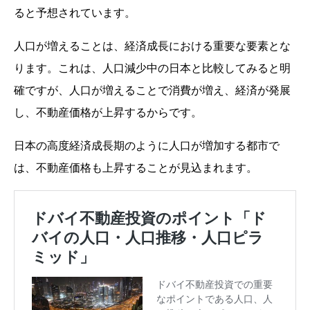
ると予想されています。
人口が増えることは、経済成長における重要な要素とな
ります。これは、人口減少中の日本と比較してみると明
確ですが、人口が増えることで消費が増え、経済が発展
し、不動産価格が上昇するからです。
日本の高度経済成長期のように人口が増加する都市で
は、不動産価格も上昇することが見込まれます。