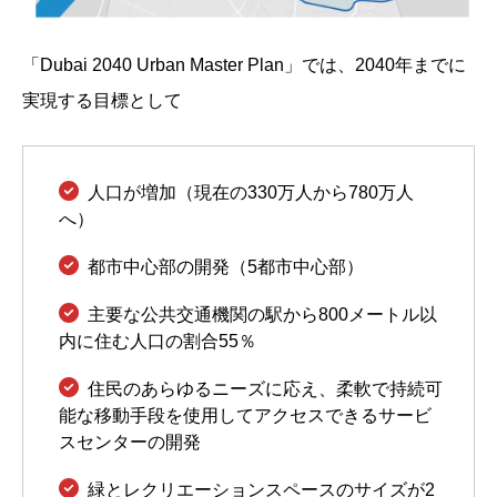
「Dubai 2040 Urban Master Plan」では、2040年までに
実現する目標として
人口が増加（現在の330万人から780万人
へ）
都市中心部の開発（5都市中心部）
主要な公共交通機関の駅から800メートル以
内に住む人口の割合55％
住民のあらゆるニーズに応え、柔軟で持続可
能な移動手段を使用してアクセスできるサービ
スセンターの開発
緑とレクリエーションスペースのサイズが2