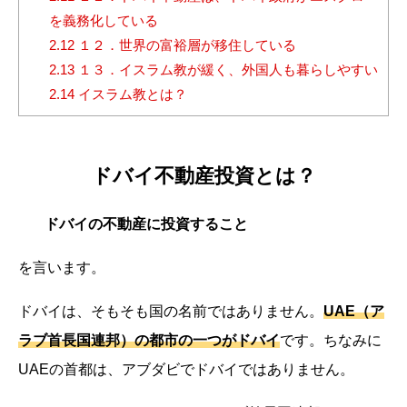
を義務化している
2.12
１２．世界の富裕層が移住している
2.13
１３．イスラム教が緩く、外国人も暮らしやすい
2.14
イスラム教とは？
ドバイ不動産投資とは？
ドバイの不動産に投資すること
を言います。
ドバイは、そもそも国の名前ではありません。
UAE（ア
ラブ首長国連邦）の都市の一つがドバイ
です。ちなみに
UAEの首都は、アブダビでドバイではありません。