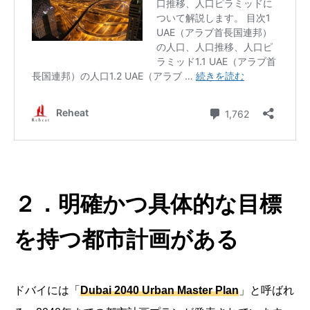
２．明確かつ具体的な目標
を持つ都市計画がある
ドバイには「
Dubai 2040 Urban Master Plan
」と呼ばれ