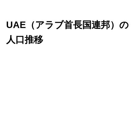
UAE（アラブ首長国連邦）の
人口推移