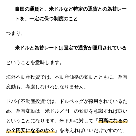
自国の通貨と、米ドルなど特定の通貨との為替レー
トを、一定に保つ制度のこと
つまり、
米ドルと為替レートは固定で通貨が運用されている
ということを意味します。
海外不動産投資では、不動産価格の変動とともに、為替
変動も、考慮しなければなりません。
ドバイ不動産投資では、ドルペッグが採用されているた
め、為替変動は「米ドル／円」の変動を意識すれば良い
ということになります。米ドルに対して「
円高になるの
か？円安になるのか？
」を考えればいいだけですので、