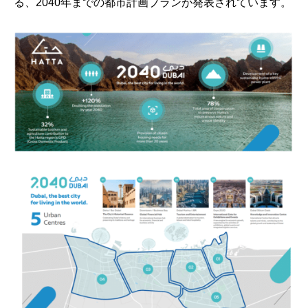
る、2040年までの都市計画プランが発表されています。