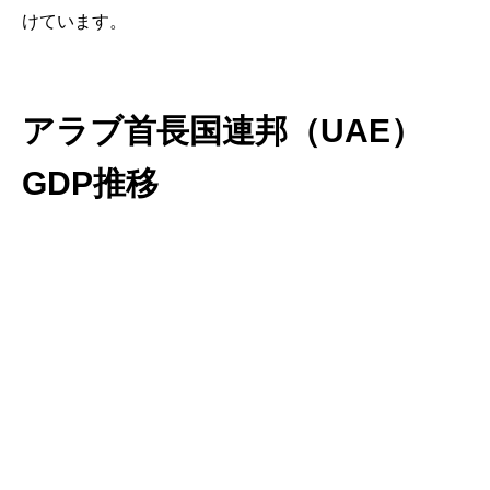
けています。
アラブ首長国連邦（UAE）
GDP推移