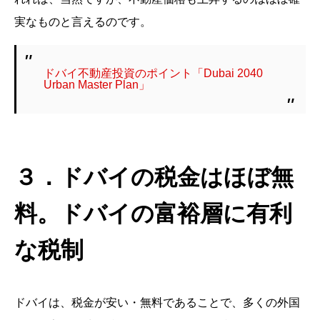
実なものと言えるのです。
ドバイ不動産投資のポイント「Dubai 2040
Urban Master Plan」
３．ドバイの税金はほぼ無
料。ドバイの富裕層に有利
な税制
ドバイは、税金が安い・無料であることで、多くの外国