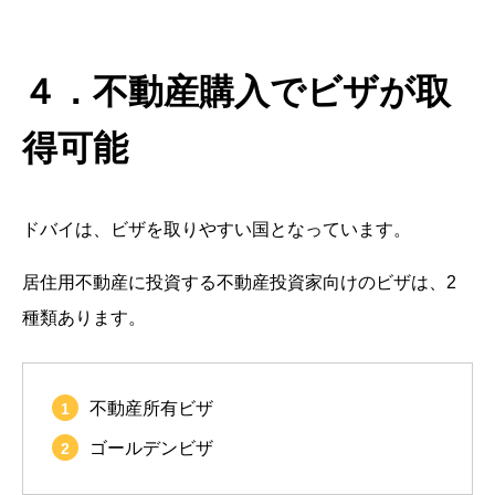
４．不動産購入でビザが取
得可能
ドバイは、ビザを取りやすい国となっています。
居住用不動産に投資する不動産投資家向けのビザは、2
種類あります。
不動産所有ビザ
ゴールデンビザ