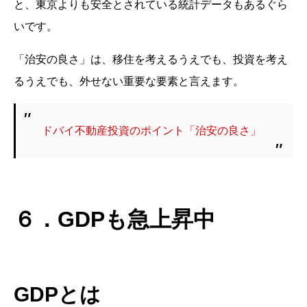
と、東京よりも安全とされている統計データもあるぐら
いです。
「治安の良さ」は、移住を考えるうえでも、投資を考え
るうえでも、外せない重要な要素と言えます。
ドバイ不動産投資のポイント「治安の良さ」
６．GDPも急上昇中
GDPとは