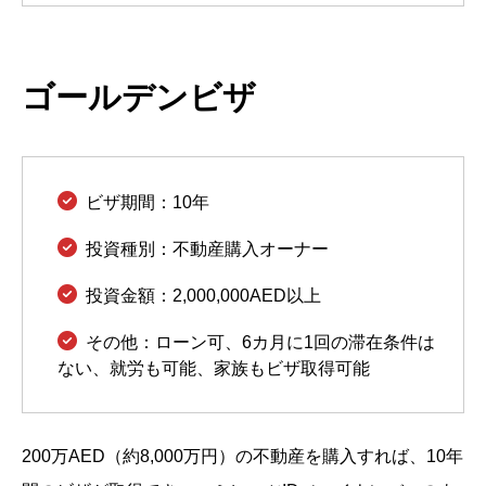
ゴールデンビザ
ビザ期間：10年
投資種別：不動産購入オーナー
投資金額：2,000,000AED以上
その他：ローン可、6カ月に1回の滞在条件は
ない、就労も可能、家族もビザ取得可能
200万AED（約8,000万円）の不動産を購入すれば、10年