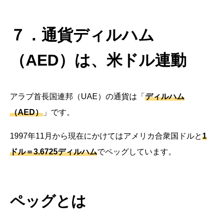
７．通貨ディルハム
（AED）は、米ドル連動
アラブ首長国連邦（UAE）の通貨は「
ディルハム
（AED）
」です。
1997年11月から現在にかけてはアメリカ合衆国ドルと
1
ドル＝3.6725ディルハム
でペッグしています。
ペッグとは