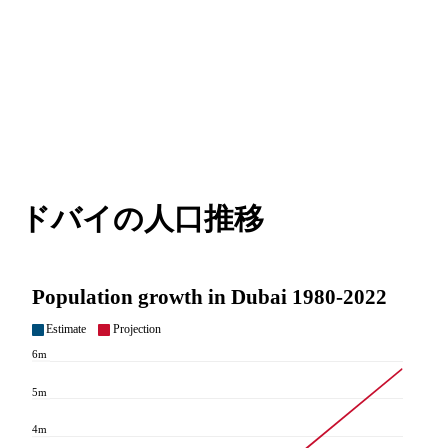
ドバイの人口推移