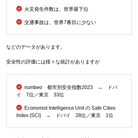
火災発生件数は、世界最下位
交通事故は、世界7番目に少ない
などのデータがあります。
安全性の評価には様々な統計がありますが
numbeo 都市別安全指数2023 → ドバ
イ 7位／東京 33位
Economist Intelligence Unit の Safe Cities
Index (SCI) → ドバイ 28位／東京 1位