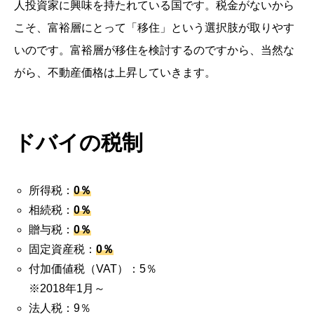
人投資家に興味を持たれている国です。税金がないから
こそ、富裕層にとって「移住」という選択肢が取りやす
いのです。富裕層が移住を検討するのですから、当然な
がら、不動産価格は上昇していきます。
ドバイの税制
所得税：
0％
相続税：
0％
贈与税：
0％
固定資産税：
0％
付加価値税（VAT）：5％
※2018年1月～
法人税：9％