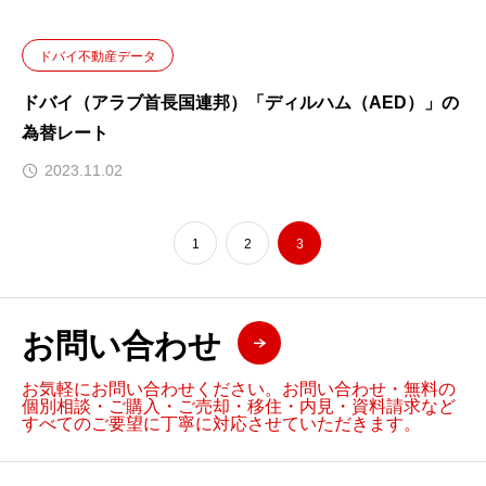
ドバイ不動産データ
ドバイ（アラブ首長国連邦）「ディルハム（AED）」の
為替レート
2023.11.02
1
2
3
お問い合わせ
お気軽にお問い合わせください。お問い合わせ・無料の
個別相談・ご購入・ご売却・移住・内見・資料請求など
すべてのご要望に丁寧に対応させていただきます。