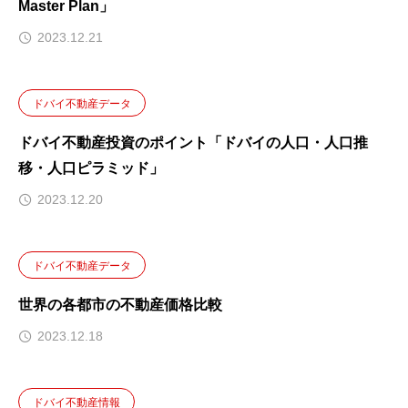
Master Plan」
2023.12.21
ドバイ不動産データ
ドバイ不動産投資のポイント「ドバイの人口・人口推
移・人口ピラミッド」
2023.12.20
ドバイ不動産データ
世界の各都市の不動産価格比較
2023.12.18
ドバイ不動産情報