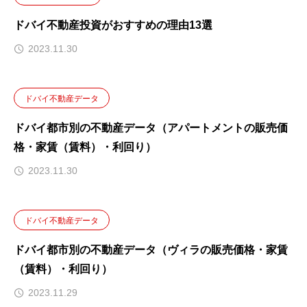
ドバイ不動産投資がおすすめの理由13選
2023.11.30
ドバイ不動産データ
ドバイ都市別の不動産データ（アパートメントの販売価
格・家賃（賃料）・利回り）
2023.11.30
ドバイ不動産データ
ドバイ都市別の不動産データ（ヴィラの販売価格・家賃
（賃料）・利回り）
2023.11.29