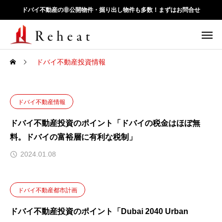
ドバイ不動産の非公開物件・掘り出し物件も多数！まずはお問合せ
ドバイ不動産投資情報
ドバイ不動産情報
ドバイ不動産投資のポイント「ドバイの税金はほぼ無
料。ドバイの富裕層に有利な税制」
2024.01.08
ドバイ不動産都市計画
ドバイ不動産投資のポイント「Dubai 2040 Urban