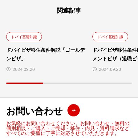
関連記事
ドバイ基礎知識
ドバイ基礎知識
ドバイビザ移住条件解説「ゴールデ
ドバイビザ移住条件
ンビザ」
メントビザ（退職ビ
2024.09.20
2024.09.20
お問い合わせ
お気軽にお問い合わせください。お問い合わせ・無料の
個別相談・ご購入・ご売却・移住・内見・資料請求など
すべてのご要望に丁寧に対応させていただきます。