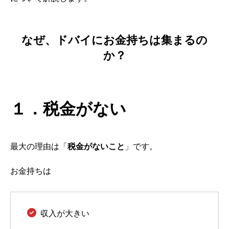
なぜ、ドバイにお金持ちは集まるの
か？
１．税金がない
最大の理由は「
税金がないこと
」です。
お金持ちは
収入が大きい