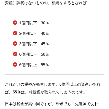
資産に課税はないものの、相続をするとなれば
1億円以下：30％
2億円以下：40％
3億円以下：45％
6億円以下：50％
6億円以上：55％
これだけの税率が発生します。6億円以上の資産があれ
ば、
55％
は、相続税が取られてしまうのです。
日本は税金が高い国ですが、欧米でも、先進国であれ