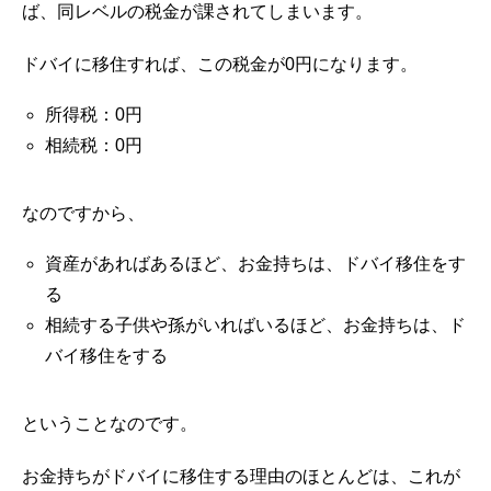
ば、同レベルの税金が課されてしまいます。
ドバイに移住すれば、この税金が0円になります。
所得税：0円
相続税：0円
なのですから、
資産があればあるほど、お金持ちは、ドバイ移住をす
る
相続する子供や孫がいればいるほど、お金持ちは、ド
バイ移住をする
ということなのです。
お金持ちがドバイに移住する理由のほとんどは、これが