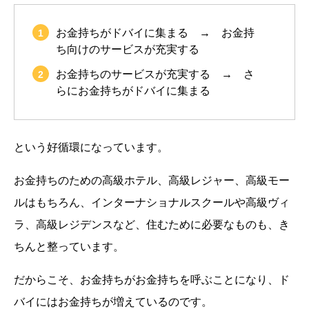
お金持ちがドバイに集まる → お金持
ち向けのサービスが充実する
お金持ちのサービスが充実する → さ
らにお金持ちがドバイに集まる
という好循環になっています。
お金持ちのための高級ホテル、高級レジャー、高級モー
ルはもちろん、インターナショナルスクールや高級ヴィ
ラ、高級レジデンスなど、住むために必要なものも、き
ちんと整っています。
だからこそ、お金持ちがお金持ちを呼ぶことになり、ド
バイにはお金持ちが増えているのです。