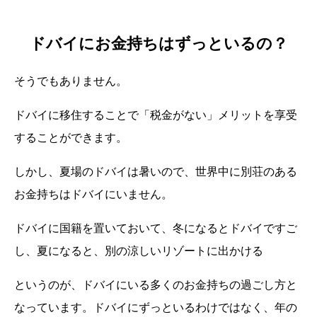
ドバイにお金持ちはずっといるの？
そうでもありません。
ドバイに移住することで「税金がない」メリットを享受
することができます。
しかし、夏場のドバイは暑いので、世界中に別荘のある
お金持ちはドバイにいません。
ドバイに国籍を置いておいて、冬になるとドバイですご
し、夏になると、別の涼しいリゾートに出かける
というのが、ドバイにいる多くのお金持ちの過ごし方と
なっています。ドバイにずっといるわけではなく、年の