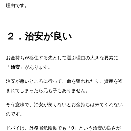
理由です。
２．治安が良い
お金持ちが移住する先として選ぶ理由の大きな要素に
「
治安
」があります。
治安が悪いところに行って、命を狙われたり、資産を盗
まれてしまったら元も子もありません。
そう意味で、治安が良くないとお金持ちは来てくれない
のです。
ドバイは、外務省危険度でも「
0
」という治安の良さが