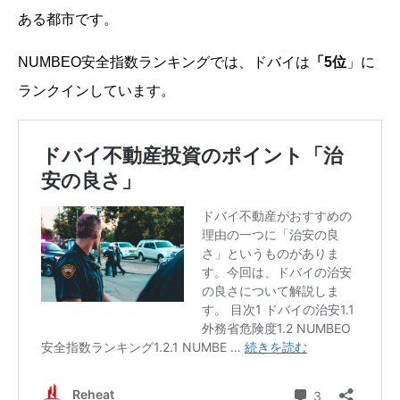
ある都市です。
NUMBEO安全指数ランキングでは、ドバイは
「5位
」に
ランクインしています。