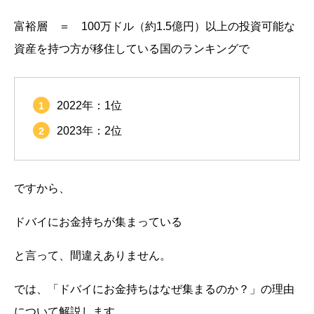
富裕層 ＝ 100万ドル（約1.5億円）以上の投資可能な
資産を持つ方が移住している国のランキングで
2022年：1位
2023年：2位
ですから、
ドバイにお金持ちが集まっている
と言って、間違えありません。
では、「ドバイにお金持ちはなぜ集まるのか？」の理由
について解説します。