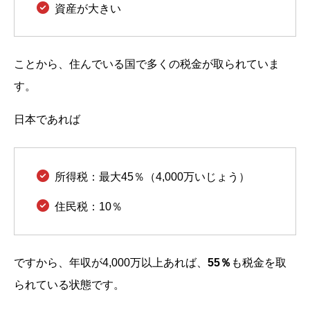
資産が大きい
ことから、住んでいる国で多くの税金が取られていま
す。
日本であれば
所得税：最大45％（4,000万いじょう）
住民税：10％
ですから、年収が4,000万以上あれば、
55％
も税金を取
られている状態です。