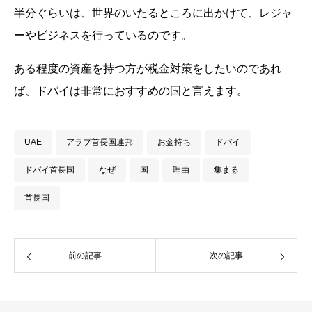
半分ぐらいは、世界のいたるところに出かけて、レジャ
ーやビジネスを行っているのです。
ある程度の資産を持つ方が税金対策をしたいのであれ
ば、ドバイは非常におすすめの国と言えます。
UAE
アラブ首長国連邦
お金持ち
ドバイ
ドバイ首長国
なぜ
国
理由
集まる
首長国
前の記事
次の記事