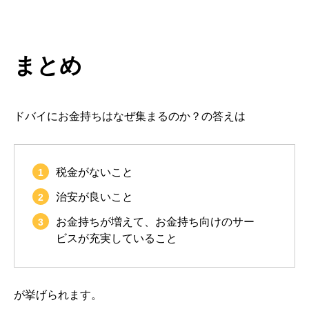
まとめ
ドバイにお金持ちはなぜ集まるのか？の答えは
税金がないこと
治安が良いこと
お金持ちが増えて、お金持ち向けのサー
ビスが充実していること
が挙げられます。