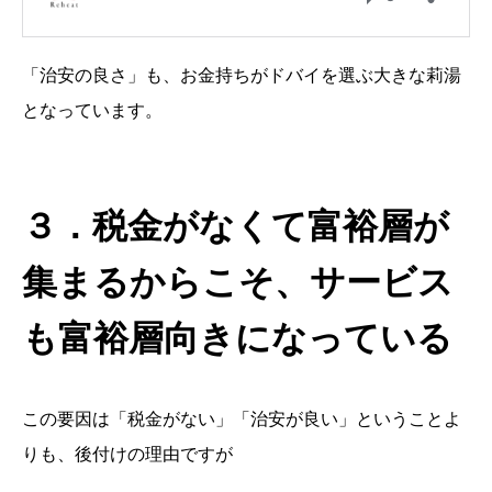
「治安の良さ」も、お金持ちがドバイを選ぶ大きな莉湯
となっています。
３．税金がなくて富裕層が
集まるからこそ、サービス
も富裕層向きになっている
この要因は「税金がない」「治安が良い」ということよ
りも、後付けの理由ですが