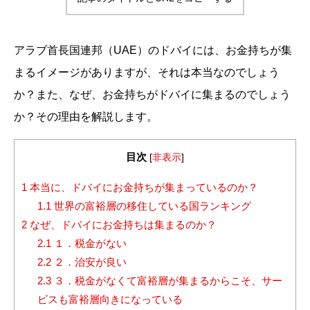
アラブ首長国連邦（UAE）のドバイには、お金持ちが集
まるイメージがありますが、それは本当なのでしょう
か？また、なぜ、お金持ちがドバイに集まるのでしょう
か？その理由を解説します。
目次
[
非表示
]
1
本当に、ドバイにお金持ちが集まっているのか？
1.1
世界の富裕層の移住している国ランキング
2
なぜ、ドバイにお金持ちは集まるのか？
2.1
１．税金がない
2.2
２．治安が良い
2.3
３．税金がなくて富裕層が集まるからこそ、サー
ビスも富裕層向きになっている