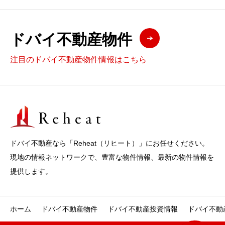
ドバイ不動産物件
注目のドバイ不動産物件情報はこちら
ドバイ不動産なら「Reheat（リヒート）」にお任せください。
現地の情報ネットワークで、豊富な物件情報、最新の物件情報を
提供します。
ホーム
ドバイ不動産物件
ドバイ不動産投資情報
ドバイ不動