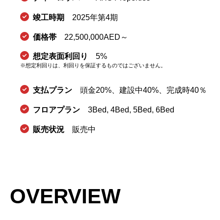
竣工時期
2025年第4期
価格帯
22,500,000AED～
想定表面利回り
5%
※想定利回りは、利回りを保証するものではございません。
支払プラン
頭金20%、建設中40%、完成時40％
フロアプラン
3Bed, 4Bed, 5Bed, 6Bed
販売状況
販売中
OVERVIEW