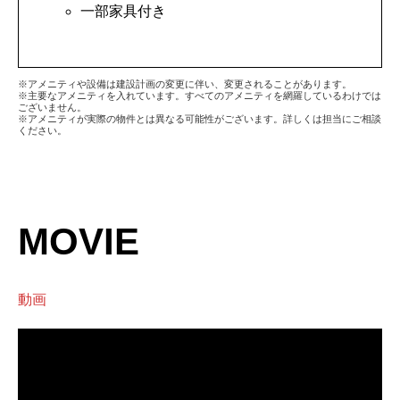
一部家具付き
※アメニティや設備は建設計画の変更に伴い、変更されることがあります。
※主要なアメニティを入れています。すべてのアメニティを網羅しているわけでは
ございません。
※アメニティが実際の物件とは異なる可能性がございます。詳しくは担当にご相談
ください。
MOVIE
動画