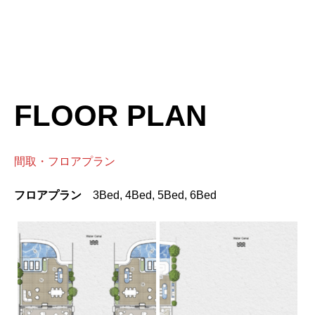
FLOOR PLAN
間取・フロアプラン
フロアプラン
3Bed, 4Bed, 5Bed, 6Bed