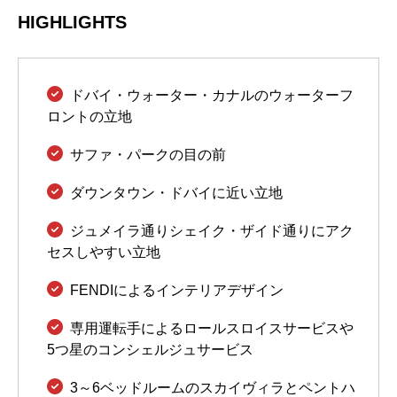
HIGHLIGHTS
ドバイ・ウォーター・カナルのウォーターフ
ロントの立地
サファ・パークの目の前
ダウンタウン・ドバイに近い立地
ジュメイラ通りシェイク・ザイド通りにアク
セスしやすい立地
FENDIによるインテリアデザイン
専用運転手によるロールスロイスサービスや
5つ星のコンシェルジュサービス
3～6ベッドルームのスカイヴ​​ィラとペントハ