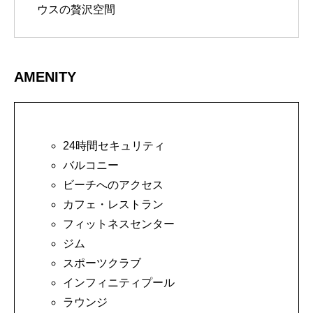
ウスの贅沢空間
AMENITY
24時間セキュリティ
バルコニー
ビーチへのアクセス
カフェ・レストラン
フィットネスセンター
ジム
スポーツクラブ
インフィニティプール
ラウンジ