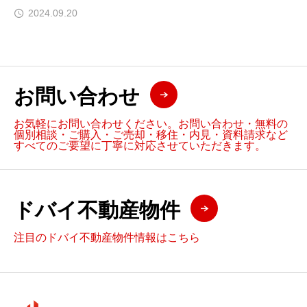
2024.09.20
お問い合わせ
お気軽にお問い合わせください。お問い合わせ・無料の
個別相談・ご購入・ご売却・移住・内見・資料請求など
すべてのご要望に丁寧に対応させていただきます。
ドバイ不動産物件
注目のドバイ不動産物件情報はこちら