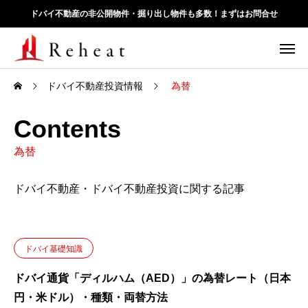
ドバイ不動産の非公開物件・掘り出し物件も多数！まずはお問合せ
ドバイ不動産投資情報
為替
Contents
為替
ドバイ不動産・ドバイ不動産投資に関する記事
ドバイ基礎知識
ドバイ通貨「ディルハム（AED）」の為替レート（日本
円・米ドル）・種類・両替方法