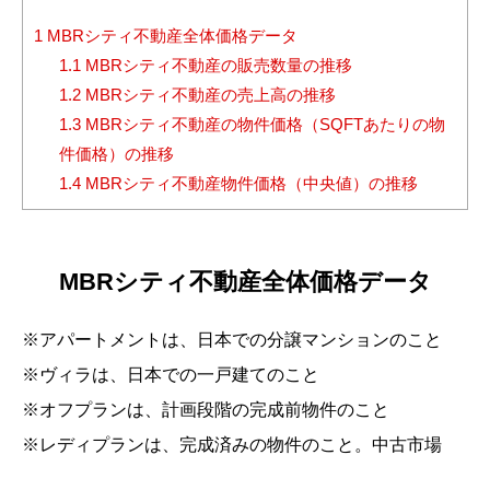
1
MBRシティ不動産全体価格データ
1.1
MBRシティ不動産の販売数量の推移
1.2
MBRシティ不動産の売上高の推移
1.3
MBRシティ不動産の物件価格（SQFTあたりの物
件価格）の推移
1.4
MBRシティ不動産物件価格（中央値）の推移
MBRシティ不動産全体価格データ
※アパートメントは、日本での分譲マンションのこと
※ヴィラは、日本での一戸建てのこと
※オフプランは、計画段階の完成前物件のこと
※レディプランは、完成済みの物件のこと。中古市場