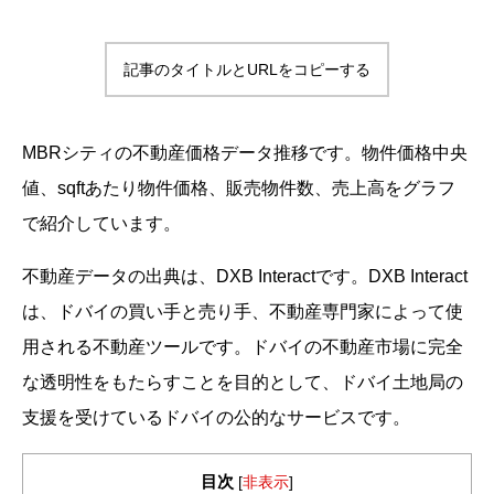
記事のタイトルとURLをコピーする
MBRシティの不動産価格データ推移です。物件価格中央
値、sqftあたり物件価格、販売物件数、売上高をグラフ
で紹介しています。
不動産データの出典は、DXB Interactです。DXB Interact
は、ドバイの買い手と売り手、不動産専門家によって使
用される不動産ツールです。ドバイの不動産市場に完全
な透明性をもたらすことを目的として、ドバイ土地局の
支援を受けているドバイの公的なサービスです。
目次
[
非表示
]