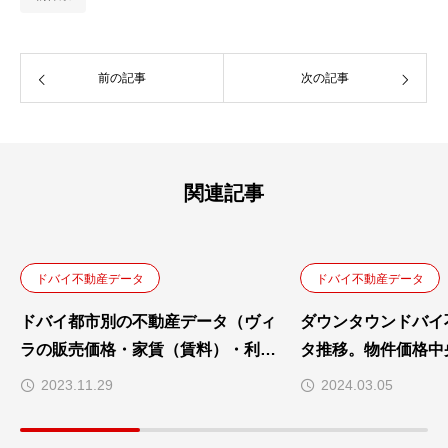
前の記事
次の記事
関連記事
ドバイ不動産データ
ドバイ不動産データ
ドバイ都市別の不動産データ（ヴィ
ダウンタウンドバイ
ラの販売価格・家賃（賃料）・利回
タ推移。物件価格中央
り）
り物件価格、販売物
2023.11.29
2024.03.05