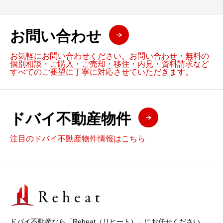
お問い合わせ
お気軽にお問い合わせください。お問い合わせ・無料の
個別相談・ご購入・ご売却・移住・内見・資料請求など
すべてのご要望に丁寧に対応させていただきます。
ドバイ不動産物件
注目のドバイ不動産物件情報はこちら
ドバイ不動産なら「Reheat（リヒート）」にお任せください。