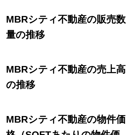
MBRシティ不動産の販売数
量の推移
MBRシティ不動産の売上高
の推移
MBRシティ不動産の物件価
格（SQFTあたりの物件価