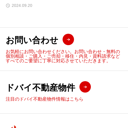
2024.09.20
お問い合わせ
お気軽にお問い合わせください。お問い合わせ・無料の
個別相談・ご購入・ご売却・移住・内見・資料請求など
すべてのご要望に丁寧に対応させていただきます。
ドバイ不動産物件
注目のドバイ不動産物件情報はこちら