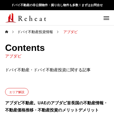
ドバイ不動産の非公開物件・掘り出し物件も多数！まずはお問合せ
ドバイ不動産投資情報
アブダビ
Contents
アブダビ
ドバイ不動産・ドバイ不動産投資に関する記事
エリア解説
アブダビ不動産。UAEのアブダビ首長国の不動産情報・
不動産価格推移・不動産投資のメリットデメリット