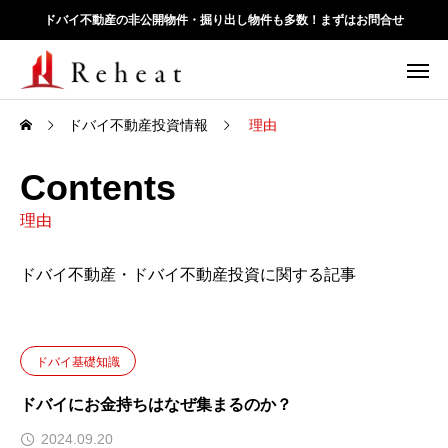
ドバイ不動産の非公開物件・掘り出し物件も多数！まずはお問合せ
ドバイ不動産投資情報
理由
Contents
理由
ドバイ不動産・ドバイ不動産投資に関する記事
ドバイ基礎知識
ドバイにお金持ちはなぜ集まるのか？
2024.09.20