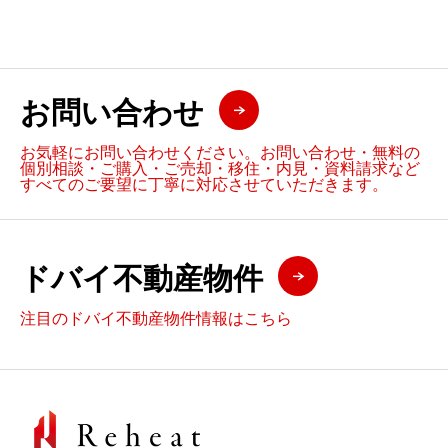
お問い合わせ
お気軽にお問い合わせください。お問い合わせ・無料の
個別相談・ご購入・ご売却・移住・内見・資料請求など
すべてのご要望に丁寧に対応させていただきます。
ドバイ不動産物件
注目のドバイ不動産物件情報はこちら